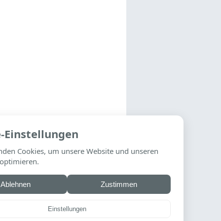
-Einstellungen
nden Cookies, um unsere Website und unseren
 optimieren.
Ablehnen
Zustimmen
Einstellungen