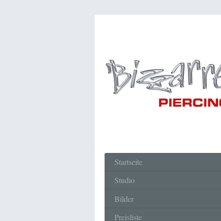
Startseite
Studio
Bilder
Preisliste