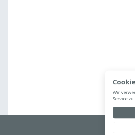
Cookie
Wir verwe
Service zu