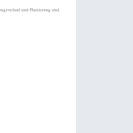
ngsverlauf und Platzierung sind